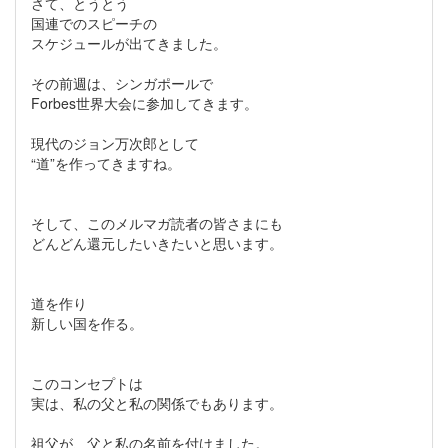
さて、とうとう
国連でのスピーチの
スケジュールが出てきました。
その前週は、シンガポールで
Forbes世界大会に参加してきます。
現代のジョン万次郎として
“道”を作ってきますね。
そして、このメルマガ読者の皆さまにも
どんどん還元したいきたいと思います。
道を作り
新しい国を作る。
このコンセプトは
実は、私の父と私の関係でもあります。
祖父が、父と私の名前を付けました。