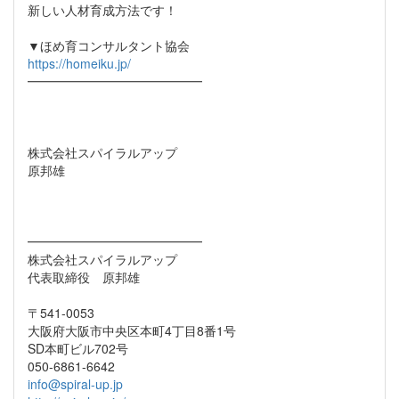
新しい人材育成方法です！
▼ほめ育コンサルタント協会
https://homeiku.jp/
━━━━━━━━━━━━━━
株式会社スパイラルアップ
原邦雄
━━━━━━━━━━━━━━
株式会社スパイラルアップ
代表取締役 原邦雄
〒541-0053
大阪府大阪市中央区本町4丁目8番1号
SD本町ビル702号
050-6861-6642
info@spiral-up.jp