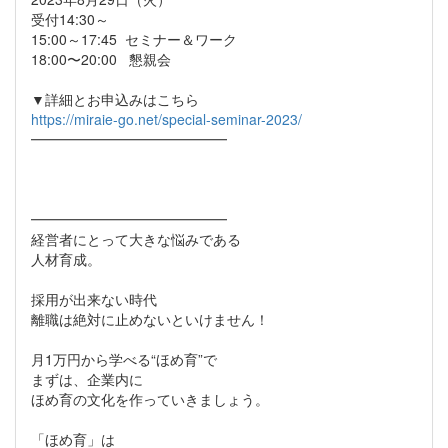
受付14:30～
15:00～17:45 セミナー＆ワーク
18:00〜20:00 懇親会
▼詳細とお申込みはこちら
https://miraie-go.net/special-seminar-2023/
━━━━━━━━━━━━━━
━━━━━━━━━━━━━━
経営者にとって大きな悩みである
人材育成。
採用が出来ない時代
離職は絶対に止めないといけません！
月1万円から学べる“ほめ育”で
まずは、企業内に
ほめ育の文化を作っていきましょう。
「ほめ育」は