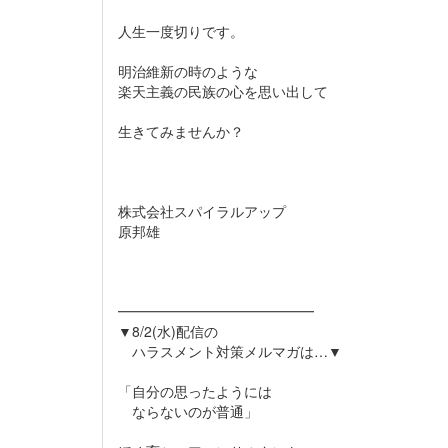
人生一度切りです。
明治維新の時のような
楽天主義の民族の心を思い出して
生きてみませんか？
株式会社スパイラルアップ
原邦雄
━━━━━━━━━━━━━━
▼8/2(水)配信の
ハラスメント対策メルマガは…▼
「自分の思ったようには
ならないのが普通」