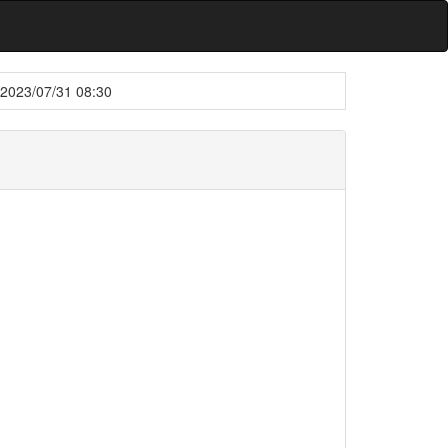
2023/07/31 08:30