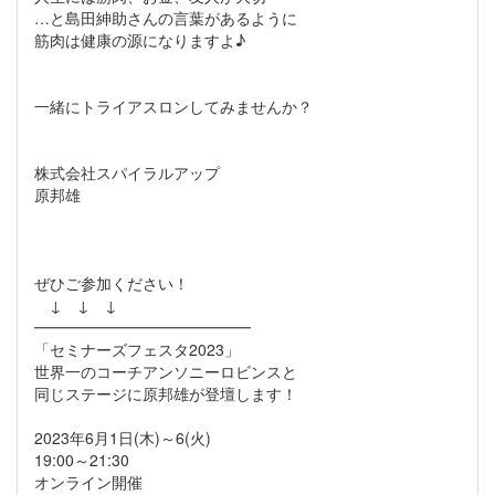
…と島田紳助さんの言葉があるように
筋肉は健康の源になりますよ♪
一緒にトライアスロンしてみませんか？
株式会社スパイラルアップ
原邦雄
ぜひご参加ください！
↓ ↓ ↓
━━━━━━━━━━━━━━
「セミナーズフェスタ2023」
世界一のコーチアンソニーロビンスと
同じステージに原邦雄が登壇します！
2023年6月1日(木)～6(火)
19:00～21:30
オンライン開催