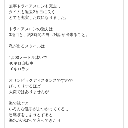
無事トライアスロンも完走し
タイムも過去2番目に良く
とても充実した度になりました。
トライアスロンの魅力は
3種目と、約3時間の自己対話が出来ること。
私が出るスタイルは
1,500メートル泳いで
40キロ自転車
10キロラン
オリンピックディスタンスですので
びっくりするほど
大変ではありませんが
海で泳ぐと
いろんな選手がぶつかってくるし
息継ぎをしようとすると
海水ががぼって入ってきたり