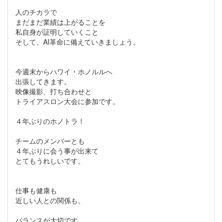
人のチカラで
まだまだ業績は上がることを
私自身が証明していくこと
そして、AI革命に備えていきましょう。
今週末からハワイ・ホノルルへ
出張してきます。
映像撮影、打ち合わせと
トライアスロン大会に参加です。
４年ぶりのホノトラ！
チームのメンバーとも
４年ぶりに会う事が出来て
とてもうれしいです。
仕事も健康も
近しい人との関係も。
バランスが大切です。