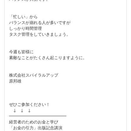
「忙しい」から
バランスが崩れる人が多いですが
しっかり時間管理
タスク管理をしていきましょう。
今週も皆様に
素敵なことがたくさん起こりますように。
株式会社スパイラルアップ
原邦雄
ぜひご参加ください！
↓ ↓ ↓
━━━━━━━━━━━━━━
経営者のためのお金と学び
「お金の引力」出版記念講演