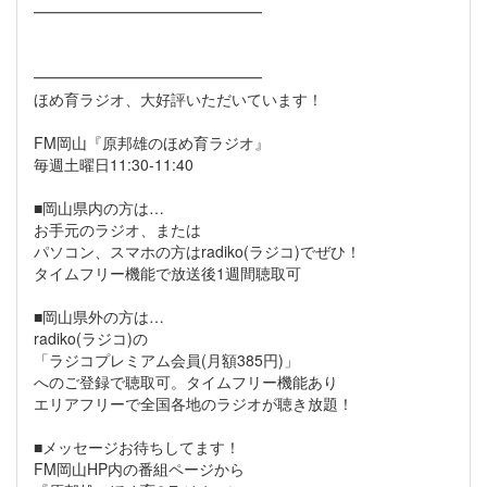
━━━━━━━━━━━━━━━
━━━━━━━━━━━━━━━
ほめ育ラジオ、大好評いただいています！
FM岡山『原邦雄のほめ育ラジオ』
毎週土曜日11:30-11:40
■岡山県内の方は…
お手元のラジオ、または
パソコン、スマホの方はradiko(ラジコ)でぜひ！
タイムフリー機能で放送後1週間聴取可
■岡山県外の方は…
radiko(ラジコ)の
「ラジコプレミアム会員(月額385円)」
へのご登録で聴取可。タイムフリー機能あり
エリアフリーで全国各地のラジオが聴き放題！
■メッセージお待ちしてます！
FM岡山HP内の番組ページから