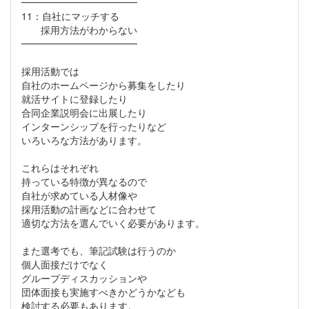
━━━━━━━━━━━━
11：自社にマッチする
採用方法がわからない
━━━━━━━━━━━━
採用活動では
自社のホームページから募集をしたり
就活サイトに登録したり
合同企業説明会に出展したり
インターンシップを行ったりなど
いろいろな方法があります。
これらはそれぞれ
持っている特徴が異なるので
自社が求めている人材像や
採用活動の計画などに合わせて
適切な方法を選んでいく必要があります。
また選考でも、筆記試験は行うのか
個人面接だけでなく
グループディスカッションや
団体面接も実施すべきかどうかなども
検討する必要もあります。