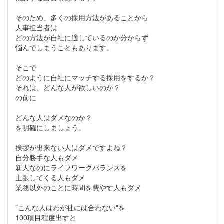
そのため、多くの採用方法があることから
人事担当者は
どの方法が自社に適しているのか分からず
悩んでしまうこともあります。
そこで
どのように自社にマッチする採用をするか？
それは、どんな人が欲しいのか？
の前に
どんな人はダメなのか？
を明確にしましょう。
挨拶が出来ない人はダメですよね？
自分勝手な人もダメ
新人なのにライフワークバランスを
主張してくる人もダメ
業務以外のことに時間を費やす人もダメ
"こんな人はわが社には合わない"を
100項目程度出すと