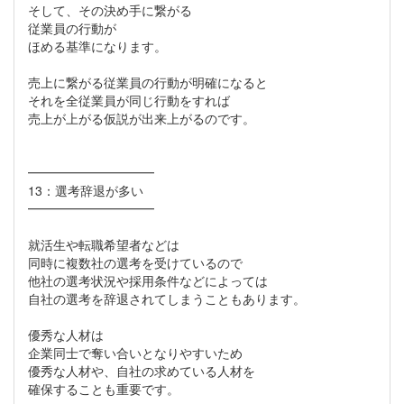
そして、その決め手に繋がる
従業員の行動が
ほめる基準になります。
売上に繋がる従業員の行動が明確になると
それを全従業員が同じ行動をすれば
売上が上がる仮説が出来上がるのです。
━━━━━━━━━━
13：選考辞退が多い
━━━━━━━━━━
就活生や転職希望者などは
同時に複数社の選考を受けているので
他社の選考状況や採用条件などによっては
自社の選考を辞退されてしまうこともあります。
優秀な人材は
企業同士で奪い合いとなりやすいため
優秀な人材や、自社の求めている人材を
確保することも重要です。