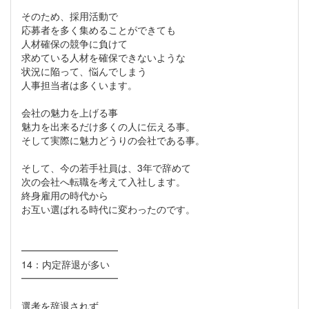
そのため、採用活動で
応募者を多く集めることができても
人材確保の競争に負けて
求めている人材を確保できないような
状況に陥って、悩んでしまう
人事担当者は多くいます。
会社の魅力を上げる事
魅力を出来るだけ多くの人に伝える事。
そして実際に魅力どうりの会社である事。
そして、今の若手社員は、3年で辞めて
次の会社へ転職を考えて入社します。
終身雇用の時代から
お互い選ばれる時代に変わったのです。
━━━━━━━━━━
14：内定辞退が多い
━━━━━━━━━━
選考を辞退されず