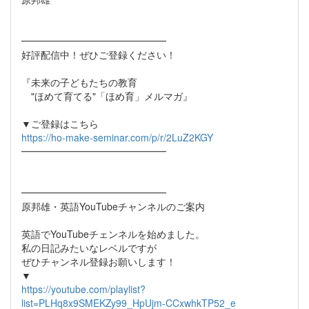
━━━━━━━━━━━━━━━
好評配信中！ぜひご登録ください！
『未来の子どもたちの教育
"ほめて育てる"「ほめ育」メルマガ』
▼ご登録はこちら
https://ho-make-seminar.com/p/r/2LuZ2KGY
━━━━━━━━━━━━━━━
━━━━━━━━━━━━━━━
原邦雄・英語YouTubeチャンネルのご案内
英語でYouTubeチェンネルを始めました。
私の日記みたいなレベルですが
ぜひチャンネル登録お願いします！
▼
https://youtube.com/playlist?
list=PLHq8x9SMEKZy99_HpUjm-CCxwhkTP52_e