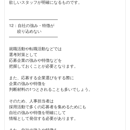
欲しいスタッフが明確になるものです。
━━━━━━━━━━━━
12：自社の強み・特徴が
絞り込めない
━━━━━━━━━━━━
就職活動や転職活動などでは
選考対策として
応募企業の強みや特徴などを
把握しておくことが必要となります。
また、応募する企業選びをする際に
企業の強みや特徴を
判断材料の1つとされることも多いでしょう。
そのため、人事担当者は
採用活動で多くの応募者を集めるためにも
自社の強みや特徴を明確にして
情報として発信する必要があります。
また、自社の強みや特徴を