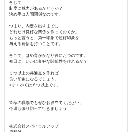
そして
制度に魅力があるかどうか？
決め手は人間関係なのです。
つまり、内定を出すまでに
どれだけ良好な関係を作っておくか。
もっと言うと、第一印象で超好印象を
与える覚悟を持つことです。
そこで、ほめ育がかなり役にたつのです。
初日に、いかに良好な関係性を作れるか？
３つ以上の共通点を作れば
良い印象になるでしょう。
※ゆくゆくは８つ以上です。
皆様の職場でもぜひお役立てください。
今週も張り切って行きましょう！
株式会社スパイラルアップ
原邦雄