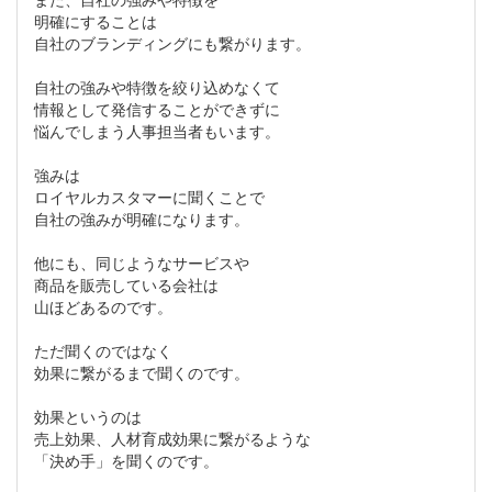
明確にすることは
自社のブランディングにも繋がります。
自社の強みや特徴を絞り込めなくて
情報として発信することができずに
悩んでしまう人事担当者もいます。
強みは
ロイヤルカスタマーに聞くことで
自社の強みが明確になります。
他にも、同じようなサービスや
商品を販売している会社は
山ほどあるのです。
ただ聞くのではなく
効果に繋がるまで聞くのです。
効果というのは
売上効果、人材育成効果に繋がるような
「決め手」を聞くのです。