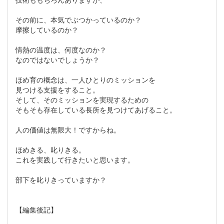
その前に、本気でぶつかっているのか？
摩擦しているのか？
情熱の温度は、何度なのか？
なのではないでしょうか？
ほめ育の概念は、一人ひとりのミッションを
見つける支援をすること。
そして、そのミッションを実現するための
そもそも存在している長所を見つけてあげること。
人の価値は無限大！ですからね。
ほめきる、叱りきる。
これを実践して行きたいと思います。
部下を叱りきっていますか？
【編集後記】